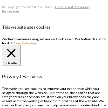
© Copyright by Marcel R. Aulbach |
Datenschutzerklärung
|
Impressum
This website uses cookies
Zur Reichweitemessung setzen wir Cookies ein. Wir hoffen das ist ok
für dich?
Yay
Mehr dazu
Schließen
Privacy Overview
This website uses cookies to improve your experience while you
navigate through the website. Out of these, the cookies that are
categorized as necessary are stored on your browser as they are
essential for the working of basic functionalities of the website. We
also use third-party cookies that help us analyze and understand how