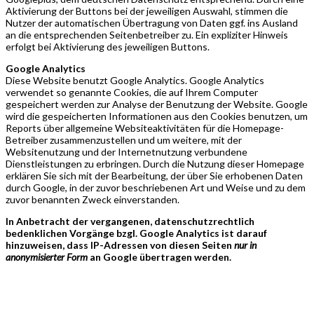
Aktivierung der Buttons bei der jeweiligen Auswahl, stimmen die
Nutzer der automatischen Übertragung von Daten ggf. ins Ausland
an die entsprechenden Seitenbetreiber zu. Ein expliziter Hinweis
erfolgt bei Aktivierung des jeweiligen Buttons.
Google Analytics
Diese Website benutzt Google Analytics. Google Analytics
verwendet so genannte Cookies, die auf Ihrem Computer
gespeichert werden zur Analyse der Benutzung der Website. Google
wird die gespeicherten Informationen aus den Cookies benutzen, um
Reports über allgemeine Websiteaktivitäten für die Homepage-
Betreiber zusammenzustellen und um weitere, mit der
Websitenutzung und der Internetnutzung verbundene
Dienstleistungen zu erbringen. Durch die Nutzung dieser Homepage
erklären Sie sich mit der Bearbeitung, der über Sie erhobenen Daten
durch Google, in der zuvor beschriebenen Art und Weise und zu dem
zuvor benannten Zweck einverstanden.
In Anbetracht der vergangenen, datenschutzrechtlich
bedenklichen Vorgänge bzgl. Google Analytics ist darauf
hinzuweisen, dass IP-Adressen von diesen Seiten
nur in
anonymisierter Form
an Google übertragen werden.