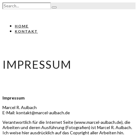
HOME
KONTAKT
IMPRESSUM
Impressum
Marcel R. Aulbach
E-Mail: kontakt@marcel-aulbach.de
Verantwortlich für die Internet Seite (www.marcel-aulbach.de), die
Arbeiten und deren Ausführung (Fotografien) ist Marcel R. Aulbach.
Ich weise hier ausdrücklich auf das Copyright aller Arbeiten hin.