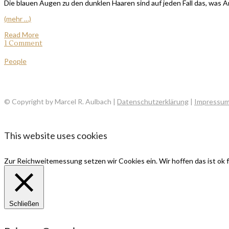
Die blauen Augen zu den dunklen Haaren sind auf jeden Fall das, was
(mehr …)
Read More
1 Comment
People
© Copyright by Marcel R. Aulbach |
Datenschutzerklärung
|
Impressu
This website uses cookies
Zur Reichweitemessung setzen wir Cookies ein. Wir hoffen das ist ok f
Schließen