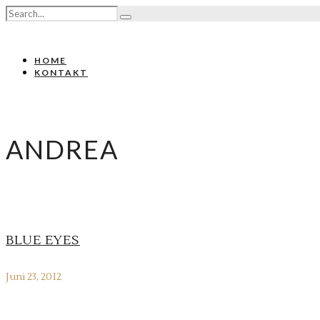
HOME
KONTAKT
ANDREA
BLUE EYES
Juni 23, 2012