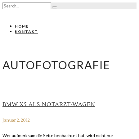
HOME
KONTAKT
AUTOFOTOGRAFIE
BMW X5 ALS NOTARZT-WAGEN
Januar 2, 2012
Wer aufmerksam die Seite beobachtet hat, wird nicht nur