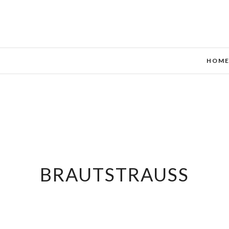
HOM
BRAUTSTRAUSS