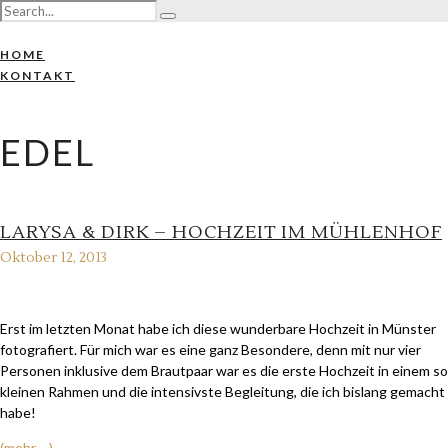
HOME
KONTAKT
EDEL
LARYSA & DIRK – HOCHZEIT IM MÜHLENHOF
Oktober 12, 2013
Erst im letzten Monat habe ich diese wunderbare Hochzeit in Münster
fotografiert. Für mich war es eine ganz Besondere, denn mit nur vier
Personen inklusive dem Brautpaar war es die erste Hochzeit in einem so
kleinen Rahmen und die intensivste Begleitung, die ich bislang gemacht
habe!
(mehr …)