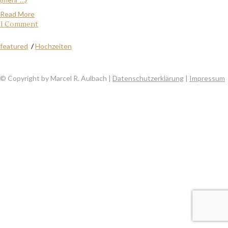
Read More
1 Comment
featured
/
Hochzeiten
© Copyright by Marcel R. Aulbach |
Datenschutzerklärung
|
Impressum