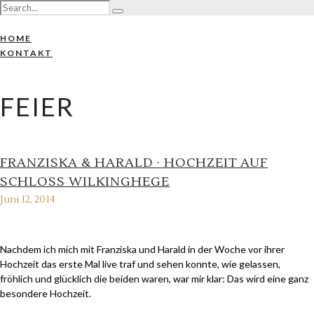
HOME
KONTAKT
FEIER
FRANZISKA & HARALD · HOCHZEIT AUF
SCHLOSS WILKINGHEGE
Juni 12, 2014
Nachdem ich mich mit Franziska und Harald in der Woche vor ihrer
Hochzeit das erste Mal live traf und sehen konnte, wie gelassen,
fröhlich und glücklich die beiden waren, war mir klar: Das wird eine ganz
besondere Hochzeit.