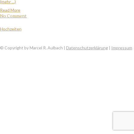
(mehr …)
Read More
No Comment
Hochzeiten
© Copyright by Marcel R. Aulbach |
Datenschutzerklärung
|
Impressum