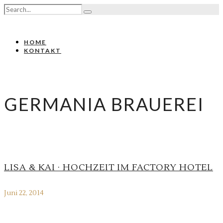
HOME
KONTAKT
GERMANIA BRAUEREI
LISA & KAI · HOCHZEIT IM FACTORY HOTEL
Juni 22, 2014