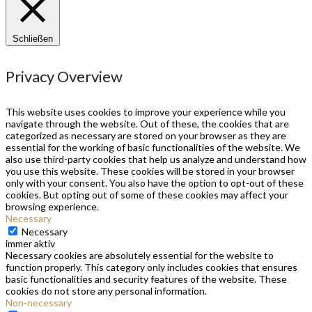
Schließen
Privacy Overview
This website uses cookies to improve your experience while you
navigate through the website. Out of these, the cookies that are
categorized as necessary are stored on your browser as they are
essential for the working of basic functionalities of the website. We
also use third-party cookies that help us analyze and understand how
you use this website. These cookies will be stored in your browser
only with your consent. You also have the option to opt-out of these
cookies. But opting out of some of these cookies may affect your
browsing experience.
Necessary
Necessary
immer aktiv
Necessary cookies are absolutely essential for the website to
function properly. This category only includes cookies that ensures
basic functionalities and security features of the website. These
cookies do not store any personal information.
Non-necessary