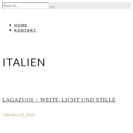
HOME
KONTAKT
ITALIEN
LAGAZUOI – WEITE, LICHT UND STILLE
Oktober 23, 2025