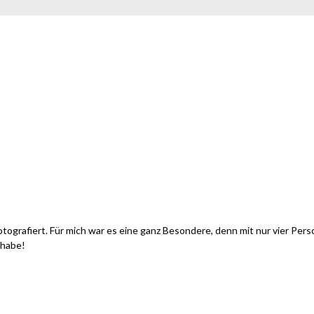
tografiert. Für mich war es eine ganz Besondere, denn mit nur vier Pers
 habe!