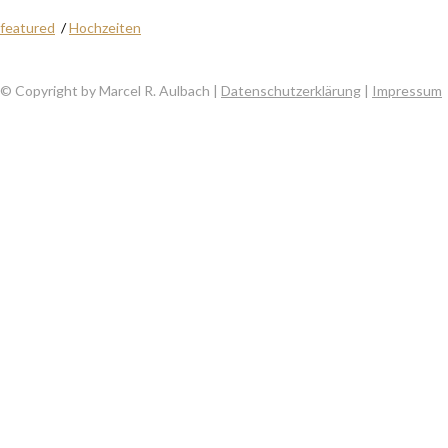
featured
/
Hochzeiten
© Copyright by Marcel R. Aulbach |
Datenschutzerklärung
|
Impressum