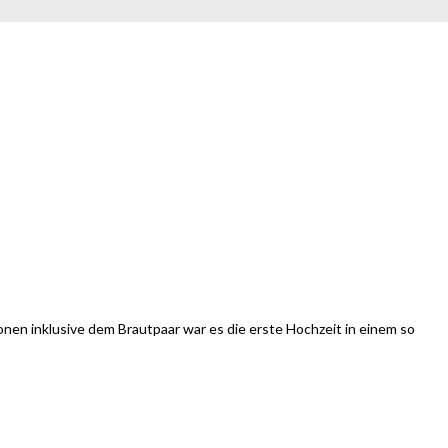
onen inklusive dem Brautpaar war es die erste Hochzeit in einem so