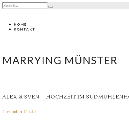
HOME
KONTAKT
MARRYING MÜNSTER
ALEX & SVEN – HOCHZEIT IM SUDMÜHLENH
November 17, 2013