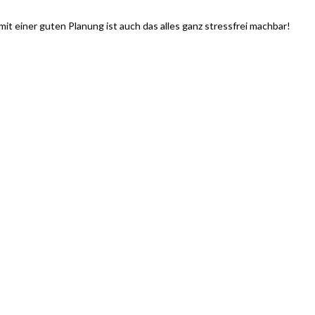
mit einer guten Planung ist auch das alles ganz stressfrei machbar!