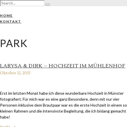
HOME
KONTAKT
PARK
LARYSA & DIRK – HOCHZEIT IM MÜHLENHOF
Oktober 12, 2013
Erst im letzten Monat habe ich diese wunderbare Hochzeit in Münster
fotografiert. Für mich war es eine ganz Besondere, denn mit nur vier
Personen inklusive dem Brautpaar war es die erste Hochzeit in einem so
kleinen Rahmen und die intensivste Begleitung, die ich bislang gemacht
habe!
(mehr …)