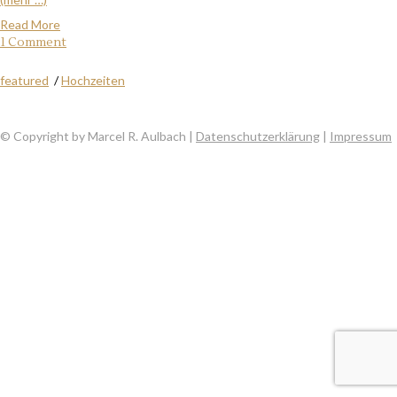
Read More
1 Comment
featured
/
Hochzeiten
© Copyright by Marcel R. Aulbach |
Datenschutzerklärung
|
Impressum