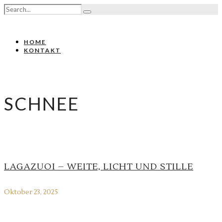
HOME
KONTAKT
SCHNEE
LAGAZUOI – WEITE, LICHT UND STILLE
Oktober 23, 2025