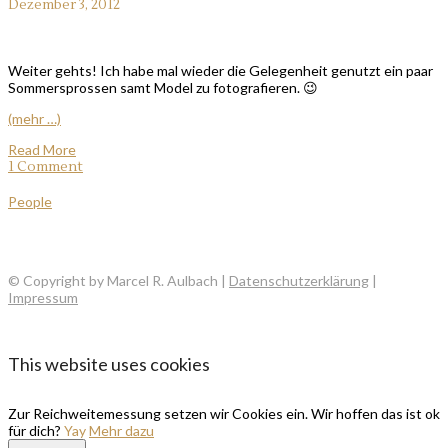
Dezember 3, 2012
Weiter gehts! Ich habe mal wieder die Gelegenheit genutzt ein paar
Sommersprossen samt Model zu fotografieren. 😉
(mehr …)
Read More
1 Comment
People
© Copyright by Marcel R. Aulbach |
Datenschutzerklärung
|
Impressum
This website uses cookies
Zur Reichweitemessung setzen wir Cookies ein. Wir hoffen das ist ok
für dich?
Yay
Mehr dazu