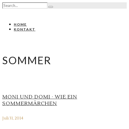
HOME
KONTAKT
SOMMER
MONI UND DOMI · WIE EIN
SOMMERMÄRCHEN
Juli 31, 2014