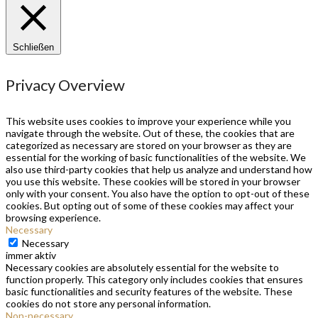
Schließen
Privacy Overview
This website uses cookies to improve your experience while you
navigate through the website. Out of these, the cookies that are
categorized as necessary are stored on your browser as they are
essential for the working of basic functionalities of the website. We
also use third-party cookies that help us analyze and understand how
you use this website. These cookies will be stored in your browser
only with your consent. You also have the option to opt-out of these
cookies. But opting out of some of these cookies may affect your
browsing experience.
Necessary
Necessary
immer aktiv
Necessary cookies are absolutely essential for the website to
function properly. This category only includes cookies that ensures
basic functionalities and security features of the website. These
cookies do not store any personal information.
Non-necessary