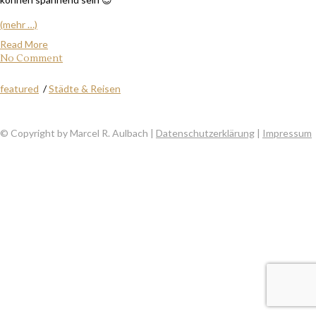
(mehr …)
Read More
No Comment
featured
/
Städte & Reisen
© Copyright by Marcel R. Aulbach |
Datenschutzerklärung
|
Impressum