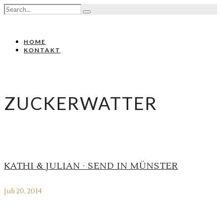
HOME
KONTAKT
ZUCKERWATTER
KATHI & JULIAN · SEND IN MÜNSTER
Juli 20, 2014