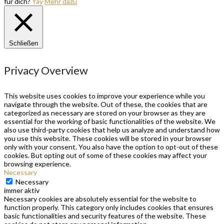
für dich?
Yay
Mehr dazu
Schließen
Privacy Overview
This website uses cookies to improve your experience while you
navigate through the website. Out of these, the cookies that are
categorized as necessary are stored on your browser as they are
essential for the working of basic functionalities of the website. We
also use third-party cookies that help us analyze and understand how
you use this website. These cookies will be stored in your browser
only with your consent. You also have the option to opt-out of these
cookies. But opting out of some of these cookies may affect your
browsing experience.
Necessary
Necessary
immer aktiv
Necessary cookies are absolutely essential for the website to
function properly. This category only includes cookies that ensures
basic functionalities and security features of the website. These