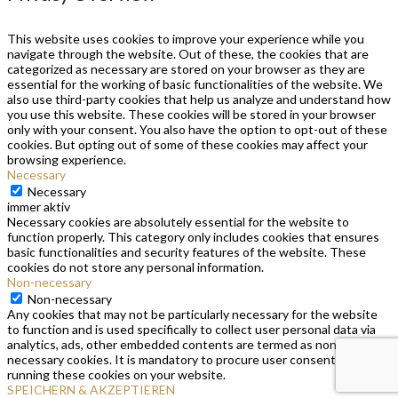
This website uses cookies to improve your experience while you
navigate through the website. Out of these, the cookies that are
categorized as necessary are stored on your browser as they are
essential for the working of basic functionalities of the website. We
also use third-party cookies that help us analyze and understand how
you use this website. These cookies will be stored in your browser
only with your consent. You also have the option to opt-out of these
cookies. But opting out of some of these cookies may affect your
browsing experience.
Necessary
Necessary
immer aktiv
Necessary cookies are absolutely essential for the website to
function properly. This category only includes cookies that ensures
basic functionalities and security features of the website. These
cookies do not store any personal information.
Non-necessary
Non-necessary
Any cookies that may not be particularly necessary for the website
to function and is used specifically to collect user personal data via
analytics, ads, other embedded contents are termed as non-
necessary cookies. It is mandatory to procure user consent prior to
running these cookies on your website.
SPEICHERN & AKZEPTIEREN