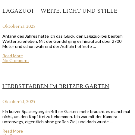
LAGAZUOI – WEITE, LICHT UND STILLE
Oktober 23, 2025
Anfang des Jahres hatte ich das Glück, den Lagazuoi bei bestem
Wetter zu erleben. Mit der Gondel ging es hinauf auf über 2700
Meter und schon während der Auffahrt öffnete …
Read More
No Comment
HERBSTFARBEN IM BRITZER GARTEN
Oktober 21, 2025
Ein kurzer Spaziergang im Britzer Garten, mehr braucht es manchmal
nicht, um den Kopf frei zu bekommen. Ich war mit der Kamera
unterwegs, eigentlich ohne großes Ziel, und doch wurde …
Read More