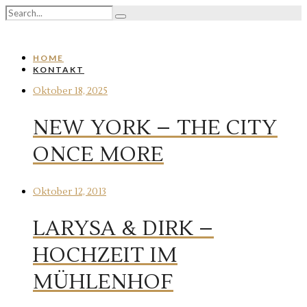
HOME
KONTAKT
Oktober 18, 2025
NEW YORK – THE CITY
ONCE MORE
Oktober 12, 2013
LARYSA & DIRK –
HOCHZEIT IM
MÜHLENHOF