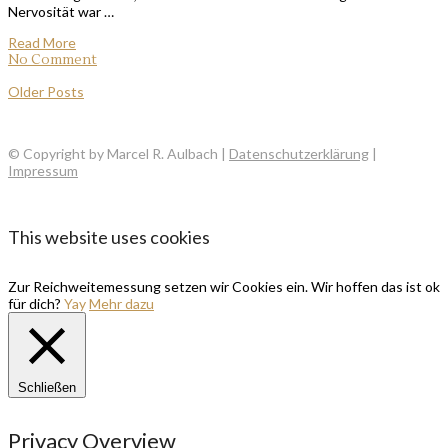
Nervosität war …
Read More
No Comment
Older Posts
© Copyright by Marcel R. Aulbach |
Datenschutzerklärung
|
Impressum
This website uses cookies
Zur Reichweitemessung setzen wir Cookies ein. Wir hoffen das ist ok
für dich?
Yay
Mehr dazu
Schließen
Privacy Overview