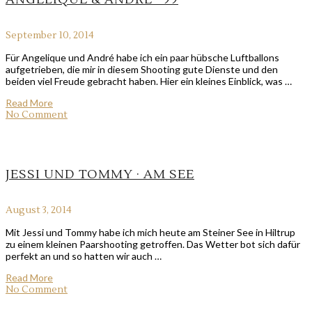
September 10, 2014
Für Angelique und André habe ich ein paar hübsche Luftballons
aufgetrieben, die mir in diesem Shooting gute Dienste und den
beiden viel Freude gebracht haben. Hier ein kleines Einblick, was …
Read More
No Comment
JESSI UND TOMMY · AM SEE
August 3, 2014
Mit Jessi und Tommy habe ich mich heute am Steiner See in Hiltrup
zu einem kleinen Paarshooting getroffen. Das Wetter bot sich dafür
perfekt an und so hatten wir auch …
Read More
No Comment