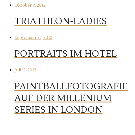
Oktober 9, 2012
TRIATHLON-LADIES
September 25, 2012
PORTRAITS IM HOTEL
Juli 11, 2012
PAINTBALLFOTOGRAFIE
AUF DER MILLENIUM
SERIES IN LONDON