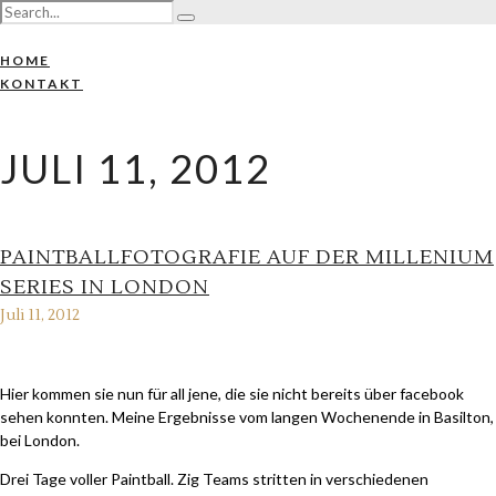
HOME
KONTAKT
JULI 11, 2012
PAINTBALLFOTOGRAFIE AUF DER MILLENIUM
SERIES IN LONDON
Juli 11, 2012
Hier kommen sie nun für all jene, die sie nicht bereits über facebook
sehen konnten. Meine Ergebnisse vom langen Wochenende in Basilton,
bei London.
Drei Tage voller Paintball. Zig Teams stritten in verschiedenen