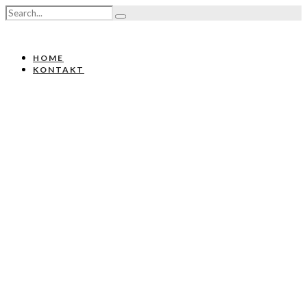
HOME
KONTAKT