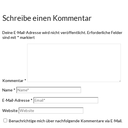
Schreibe einen Kommentar
Deine E-Mail-Adresse wird nicht veröffentlicht.
Erforderliche Felder
sind mit
*
markiert
Kommentar
*
Name
*
E-Mail-Adresse
*
Website
Benachrichtige mich über nachfolgende Kommentare via E-Mail.