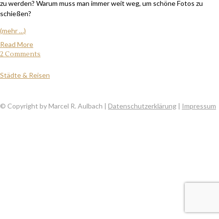
zu werden? Warum muss man immer weit weg, um schöne Fotos zu
schießen?
(mehr …)
Read More
2 Comments
Städte & Reisen
© Copyright by Marcel R. Aulbach |
Datenschutzerklärung
|
Impressum