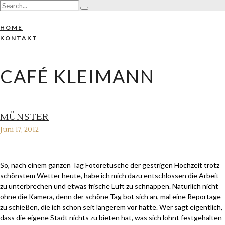
HOME
KONTAKT
CAFÉ KLEIMANN
MÜNSTER
Juni 17, 2012
So, nach einem ganzen Tag Fotoretusche der gestrigen Hochzeit trotz
schönstem Wetter heute, habe ich mich dazu entschlossen die Arbeit
zu unterbrechen und etwas frische Luft zu schnappen. Natürlich nicht
ohne die Kamera, denn der schöne Tag bot sich an, mal eine Reportage
zu schießen, die ich schon seit längerem vor hatte. Wer sagt eigentlich,
dass die eigene Stadt nichts zu bieten hat, was sich lohnt festgehalten