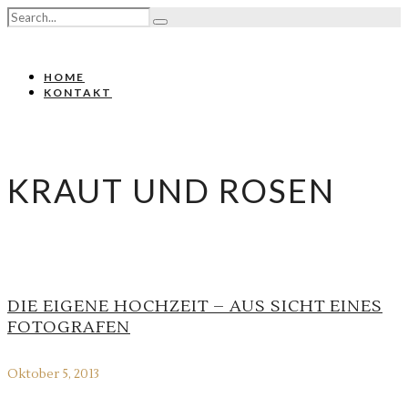
HOME
KONTAKT
KRAUT UND ROSEN
DIE EIGENE HOCHZEIT – AUS SICHT EINES
FOTOGRAFEN
Oktober 5, 2013