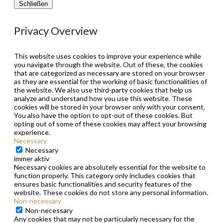
Schließen
Privacy Overview
This website uses cookies to improve your experience while
you navigate through the website. Out of these, the cookies
that are categorized as necessary are stored on your browser
as they are essential for the working of basic functionalities of
the website. We also use third-party cookies that help us
analyze and understand how you use this website. These
cookies will be stored in your browser only with your consent.
You also have the option to opt-out of these cookies. But
opting out of some of these cookies may affect your browsing
experience.
Necessary
Necessary
immer aktiv
Necessary cookies are absolutely essential for the website to
function properly. This category only includes cookies that
ensures basic functionalities and security features of the
website. These cookies do not store any personal information.
Non-necessary
Non-necessary
Any cookies that may not be particularly necessary for the