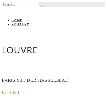
HOME
KONTAKT
LOUVRE
PARIS MIT DER HASSELBLAD
Juni 4, 2011