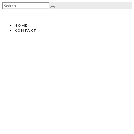
HOME
KONTAKT