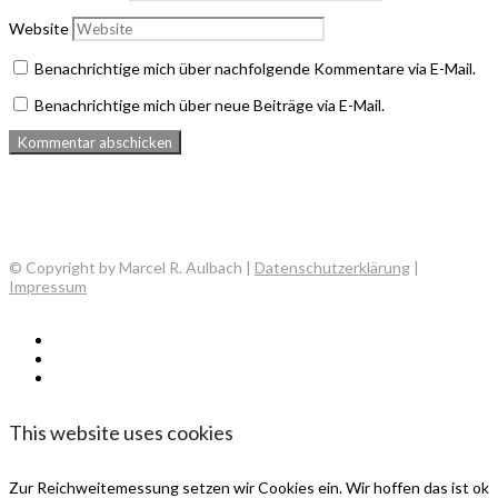
Website
Benachrichtige mich über nachfolgende Kommentare via E-Mail.
Benachrichtige mich über neue Beiträge via E-Mail.
© Copyright by Marcel R. Aulbach |
Datenschutzerklärung
|
Impressum
This website uses cookies
Zur Reichweitemessung setzen wir Cookies ein. Wir hoffen das ist ok