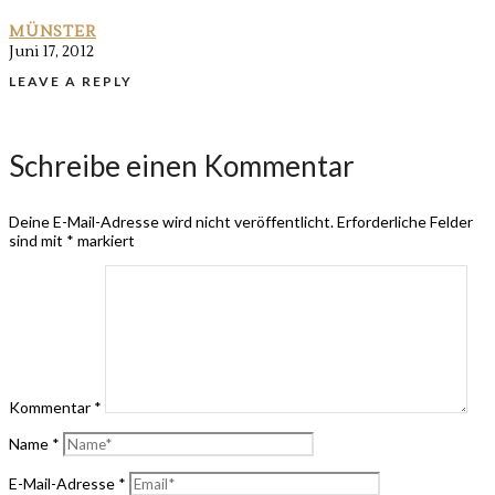
MÜNSTER
Juni 17, 2012
LEAVE A REPLY
Schreibe einen Kommentar
Deine E-Mail-Adresse wird nicht veröffentlicht.
Erforderliche Felder
sind mit
*
markiert
Kommentar
*
Name
*
E-Mail-Adresse
*