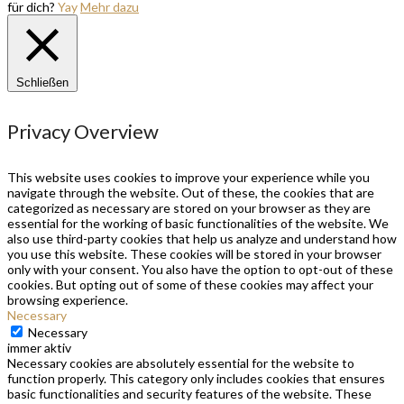
für dich?
Yay
Mehr dazu
Schließen
Privacy Overview
This website uses cookies to improve your experience while you
navigate through the website. Out of these, the cookies that are
categorized as necessary are stored on your browser as they are
essential for the working of basic functionalities of the website. We
also use third-party cookies that help us analyze and understand how
you use this website. These cookies will be stored in your browser
only with your consent. You also have the option to opt-out of these
cookies. But opting out of some of these cookies may affect your
browsing experience.
Necessary
Necessary
immer aktiv
Necessary cookies are absolutely essential for the website to
function properly. This category only includes cookies that ensures
basic functionalities and security features of the website. These