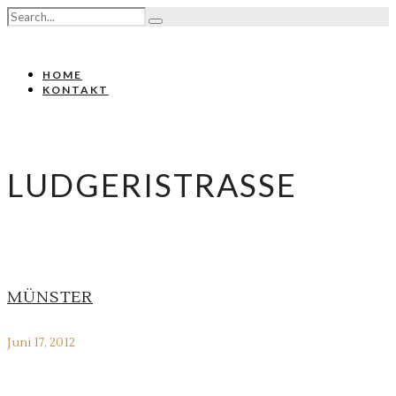
HOME
KONTAKT
LUDGERISTRASSE
MÜNSTER
Juni 17, 2012