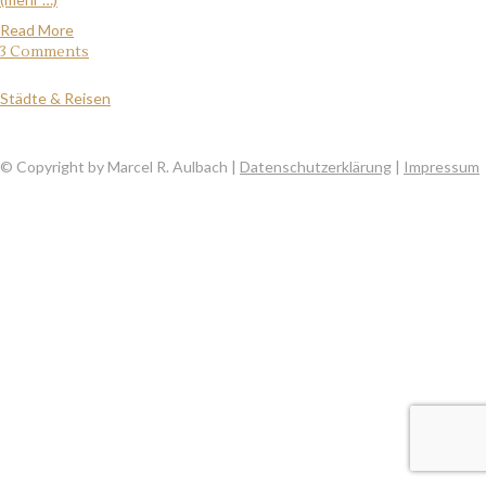
Read More
3 Comments
Städte & Reisen
© Copyright by Marcel R. Aulbach |
Datenschutzerklärung
|
Impressum