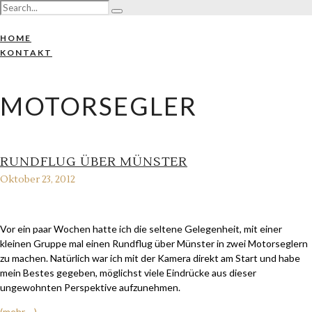
HOME
KONTAKT
MOTORSEGLER
RUNDFLUG ÜBER MÜNSTER
Oktober 23, 2012
Vor ein paar Wochen hatte ich die seltene Gelegenheit, mit einer
kleinen Gruppe mal einen Rundflug über Münster in zwei Motorseglern
zu machen. Natürlich war ich mit der Kamera direkt am Start und habe
mein Bestes gegeben, möglichst viele Eindrücke aus dieser
ungewohnten Perspektive aufzunehmen.
(mehr …)