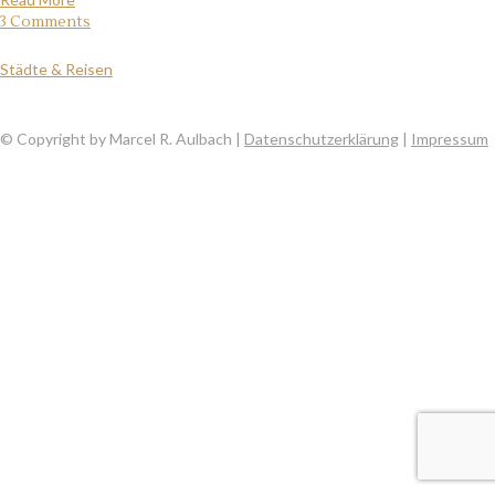
3 Comments
Städte & Reisen
© Copyright by Marcel R. Aulbach |
Datenschutzerklärung
|
Impressum