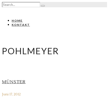
HOME
KONTAKT
POHLMEYER
MÜNSTER
Juni 17, 2012