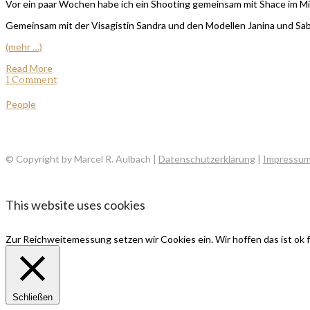
Vor ein paar Wochen habe ich ein Shooting gemeinsam mit Shace im Mi
Gemeinsam mit der Visagistin Sandra und den Modellen Janina und Sabrin
(mehr …)
Read More
1 Comment
People
© Copyright by Marcel R. Aulbach |
Datenschutzerklärung
|
Impressu
This website uses cookies
Zur Reichweitemessung setzen wir Cookies ein. Wir hoffen das ist ok f
Schließen