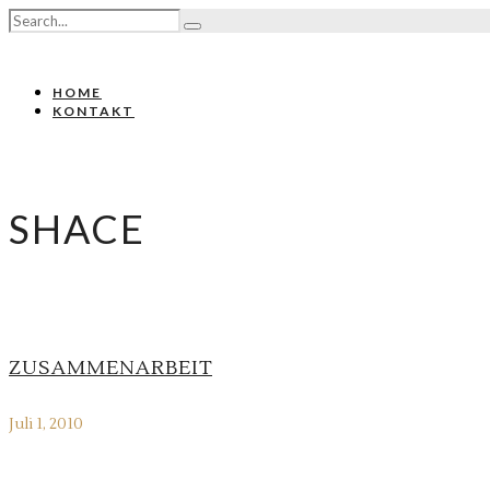
HOME
KONTAKT
SHACE
ZUSAMMENARBEIT
Juli 1, 2010