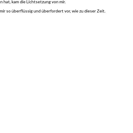
hat, kam die Lichtsetzung von mir.
r so überflüssig und überfordert vor, wie zu dieser Zeit.