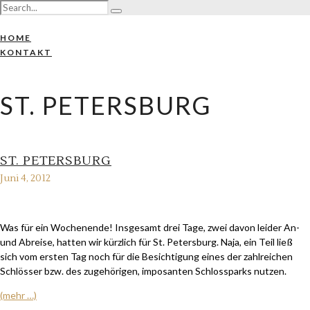
HOME
KONTAKT
ST. PETERSBURG
ST. PETERSBURG
Juni 4, 2012
Was für ein Wochenende! Insgesamt drei Tage, zwei davon leider An-
und Abreise, hatten wir kürzlich für St. Petersburg. Naja, ein Teil ließ
sich vom ersten Tag noch für die Besichtigung eines der zahlreichen
Schlösser bzw. des zugehörigen, imposanten Schlossparks nutzen.
(mehr …)