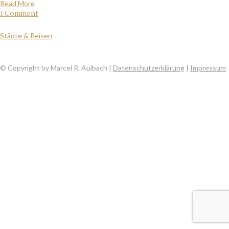
Read More
1 Comment
Städte & Reisen
© Copyright by Marcel R. Aulbach |
Datenschutzerklärung
|
Impressum