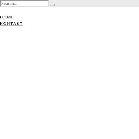
HOME
KONTAKT