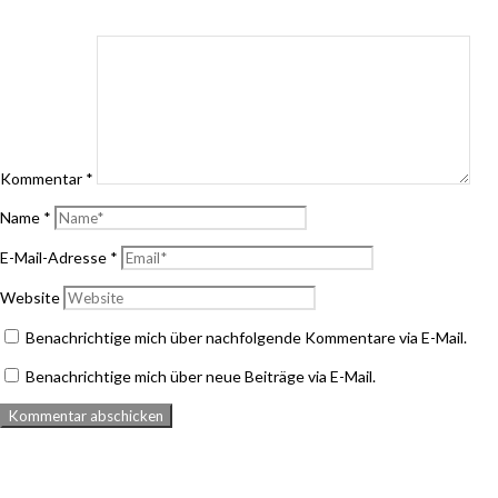
Kommentar
*
Name
*
E-Mail-Adresse
*
Website
Benachrichtige mich über nachfolgende Kommentare via E-Mail.
Benachrichtige mich über neue Beiträge via E-Mail.