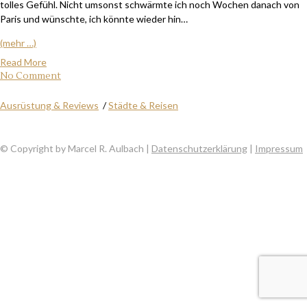
tolles Gefühl. Nicht umsonst schwärmte ich noch Wochen danach von
Paris und wünschte, ich könnte wieder hin…
(mehr …)
Read More
No Comment
Ausrüstung & Reviews
/
Städte & Reisen
© Copyright by Marcel R. Aulbach |
Datenschutzerklärung
|
Impressum