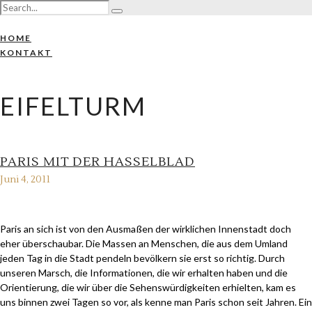
HOME
KONTAKT
EIFELTURM
PARIS MIT DER HASSELBLAD
Juni 4, 2011
Paris an sich ist von den Ausmaßen der wirklichen Innenstadt doch
eher überschaubar. Die Massen an Menschen, die aus dem Umland
jeden Tag in die Stadt pendeln bevölkern sie erst so richtig. Durch
unseren Marsch, die Informationen, die wir erhalten haben und die
Orientierung, die wir über die Sehenswürdigkeiten erhielten, kam es
uns binnen zwei Tagen so vor, als kenne man Paris schon seit Jahren. Ein