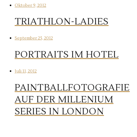
Oktober 9, 2012
TRIATHLON-LADIES
September 25, 2012
PORTRAITS IM HOTEL
Juli 11, 2012
PAINTBALLFOTOGRAFIE
AUF DER MILLENIUM
SERIES IN LONDON