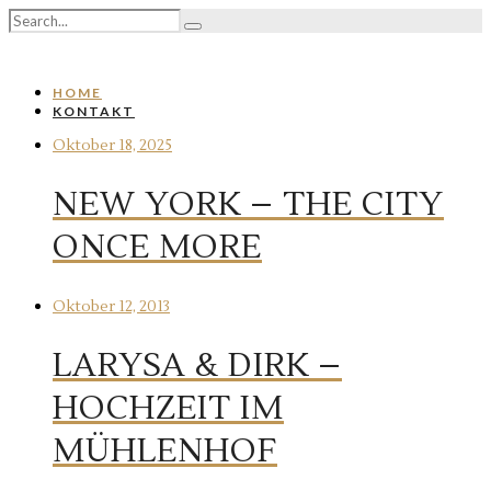
HOME
KONTAKT
Oktober 18, 2025
NEW YORK – THE CITY
ONCE MORE
Oktober 12, 2013
LARYSA & DIRK –
HOCHZEIT IM
MÜHLENHOF