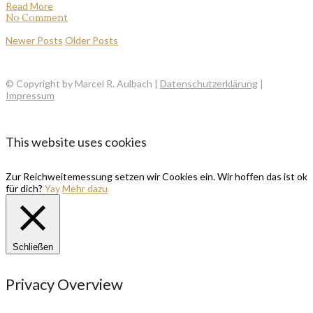
Read More
No Comment
Newer Posts
Older Posts
© Copyright by Marcel R. Aulbach |
Datenschutzerklärung
|
Impressum
This website uses cookies
Zur Reichweitemessung setzen wir Cookies ein. Wir hoffen das ist ok
für dich?
Yay
Mehr dazu
Schließen
Privacy Overview